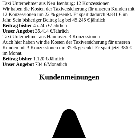
Taxi Unternehmer aus Neu-Isenburg: 12 Konzessionen
Wir haben die Kosten der Taxiversicherung für unseren Kunden mit
12 Konzessionen um 22 % gesenkt. Er spart dadurch 9.831 € im
Jahr. Sein bisheriger Beitrag lag bei 45.245 € jährlich.
Beitrag bisher
45.245 €/Jährlich
Unser Angebot
35.414 €/Jährlich
Taxi Unternehmer aus Hannover: 3 Konzessionen
Auch hier haben wir die Kosten der Taxiversicherung für unseren
Kunden mit 3 Konzessionen um 35 % gesenkt. Er spart jetzt 386 €
im Monat.
Beitrag bisher
1.120 €/Jährlich
Unser Angebot
734 €/Monatlich
Kundenmeinungen