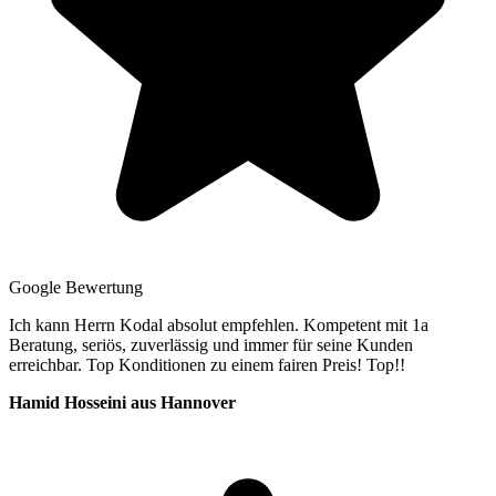
Google Bewertung
Ich kann Herrn Kodal absolut empfehlen. Kompetent mit 1a
Beratung, seriös, zuverlässig und immer für seine Kunden
erreichbar. Top Konditionen zu einem fairen Preis! Top!!
Hamid Hosseini aus Hannover