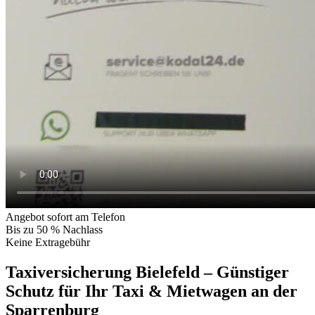
Angebot sofort am Telefon
Bis zu 50 % Nachlass
Keine Extragebühr
Taxiversicherung Bielefeld – Günstiger
Schutz für Ihr Taxi & Mietwagen an der
Sparrenburg