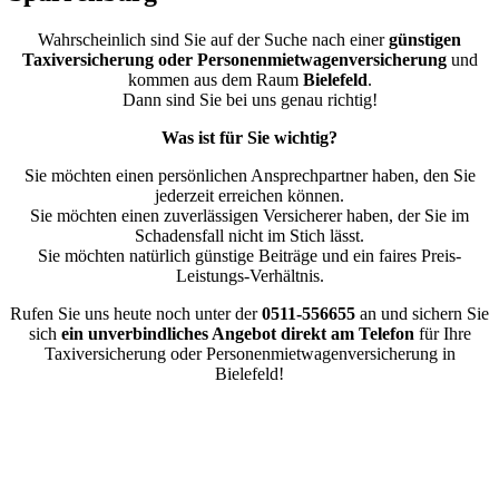
Wahrscheinlich sind Sie auf der Suche nach einer
günstigen
Taxiversicherung oder Personenmietwagenversicherung
und
kommen aus dem Raum
Bielefeld
.
Dann sind Sie bei uns genau richtig!
Was ist für Sie wichtig?
Sie möchten einen persönlichen Ansprechpartner haben, den Sie
jederzeit erreichen können.
Sie möchten einen zuverlässigen Versicherer haben, der Sie im
Schadensfall nicht im Stich lässt.
Sie möchten natürlich günstige Beiträge und ein faires Preis-
Leistungs-Verhältnis.
Rufen Sie uns heute noch unter der
0511-556655
an und sichern Sie
sich
ein unverbindliches Angebot direkt am Telefon
für Ihre
Taxiversicherung oder Personenmietwagenversicherung in
Bielefeld!