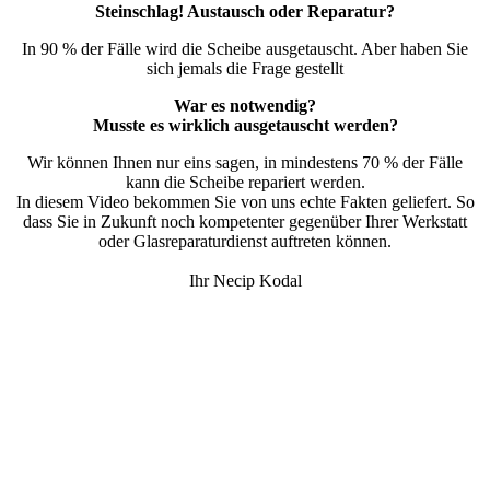
Steinschlag! Austausch oder Reparatur?
In 90 % der Fälle wird die Scheibe ausgetauscht. Aber haben Sie
sich jemals die Frage gestellt
War es notwendig?
Musste es wirklich ausgetauscht werden?
Wir können Ihnen nur eins sagen, in mindestens 70 % der Fälle
kann die Scheibe repariert werden.
In diesem Video bekommen Sie von uns echte Fakten geliefert. So
dass Sie in Zukunft noch kompetenter gegenüber Ihrer Werkstatt
oder Glasreparaturdienst auftreten können.
Ihr Necip Kodal