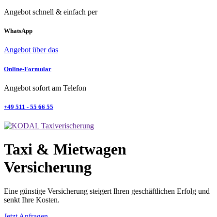
Angebot schnell & einfach per
WhatsApp
Angebot über das
Online-Formular
Angebot sofort am Telefon
+49 511 - 55 66 55
Taxi & Mietwagen
Versicherung
Eine günstige Versicherung steigert Ihren geschäftlichen Erfolg und
senkt Ihre Kosten.
Jetzt Anfragen