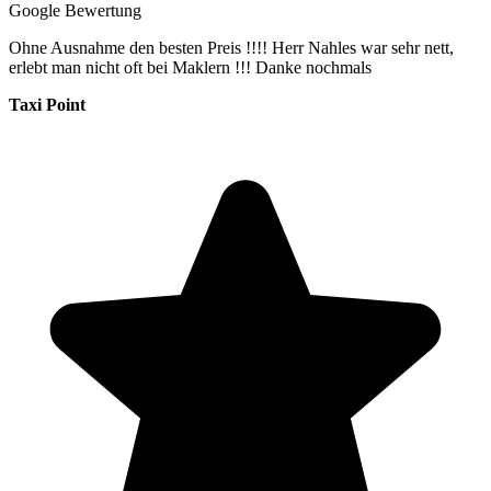
Google Bewertung
Ohne Ausnahme den besten Preis !!!! Herr Nahles war sehr nett,
erlebt man nicht oft bei Maklern !!! Danke nochmals
Taxi Point