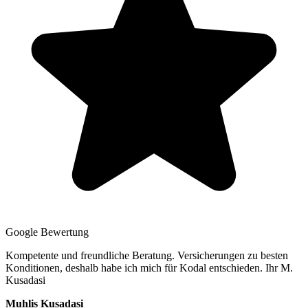
Google Bewertung
Kompetente und freundliche Beratung. Versicherungen zu besten
Konditionen, deshalb habe ich mich für Kodal entschieden. Ihr M.
Kusadasi
Muhlis Kusadasi