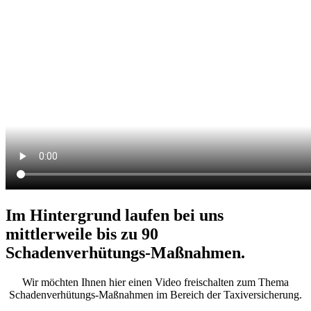
Im Hintergrund laufen bei uns
mittlerweile bis zu 90
Schadenverhütungs-Maßnahmen.
Wir möchten Ihnen hier einen Video freischalten zum Thema
Schadenverhütungs-Maßnahmen im Bereich der Taxiversicherung.