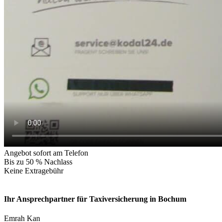
Angebot sofort am Telefon
Bis zu 50 % Nachlass
Keine Extragebühr
Ihr Ansprechpartner für Taxiversicherung in Bochum
Emrah Kan