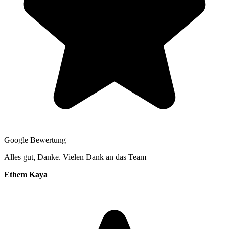
Google Bewertung
Alles gut, Danke. Vielen Dank an das Team
Ethem Kaya