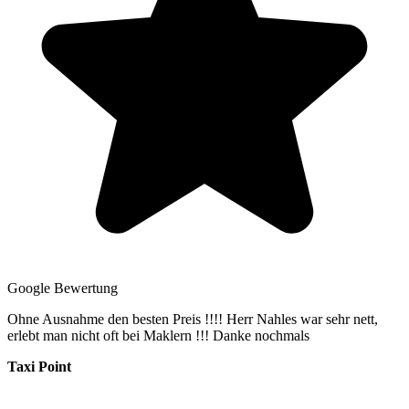
Google Bewertung
Ohne Ausnahme den besten Preis !!!! Herr Nahles war sehr nett,
erlebt man nicht oft bei Maklern !!! Danke nochmals
Taxi Point