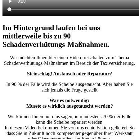
Im Hintergrund laufen bei uns
mittlerweile bis zu 90
Schadenverhütungs-Maßnahmen.
Wir möchten Ihnen hier einen Video freischalten zum Thema
Schadenverhütungs-Maßnahmen im Bereich der Taxiversicherung.
Steinschlag! Austausch oder Reparatur?
In 90 % der Fälle wird die Scheibe ausgetauscht. Aber haben Sie
sich jemals die Frage gestellt
War es notwendig?
Musste es wirklich ausgetauscht werden?
Wir können Ihnen nur eins sagen, in mindestens 70 % der Fälle
kann die Scheibe repariert werden.
In diesem Video bekommen Sie von uns echte Fakten geliefert. So
dass Sie in Zukunft noch kompetenter gegenüber Ihrer Werkstatt
oder Glasreparaturdienst auftreten können.