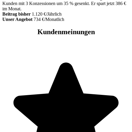
Kunden mit 3 Konzessionen um 35 % gesenkt. Er spart jetzt 386 €
im Monat.
Beitrag bisher
1.120 €/Jährlich
Unser Angebot
734 €/Monatlich
Kundenmeinungen