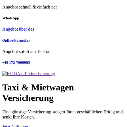
Angebot schnell & einfach per
WhatsApp
Angebot über das
Online-Formular
Angebot sofort am Telefon
+49 172-7600965
Taxi & Mietwagen
Versicherung
Eine günstige Versicherung steigert Ihren geschäftlichen Erfolg und
senkt Ihre Kosten.
Jetzt Anfragen