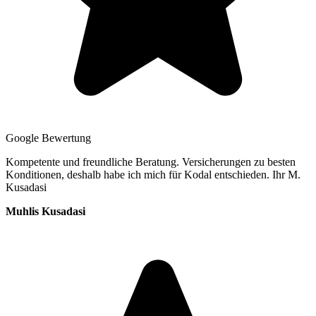
Google Bewertung
Kompetente und freundliche Beratung. Versicherungen zu besten
Konditionen, deshalb habe ich mich für Kodal entschieden. Ihr M.
Kusadasi
Muhlis Kusadasi