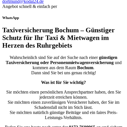
dortmund@kodal24.de
Angebot schnell & einfach per
WhatsApp
Taxiversicherung Bochum – Günstiger
Schutz für Ihr Taxi & Mietwagen im
Herzen des Ruhrgebiets
Wahrscheinlich sind Sie auf der Suche nach einer
günstigen
Taxiversicherung oder Personenmietwagenversicherung
und
kommen aus dem Raum
Bochum
.
Dann sind Sie bei uns genau richtig!
Was ist für Sie wichtig?
Sie möchten einen persönlichen Ansprechpartner haben, den Sie
jederzeit erreichen können.
Sie möchten einen zuverlässigen Versicherer haben, der Sie im
Schadensfall nicht im Stich lässt.
Sie möchten natürlich günstige Beiträge und ein faires Preis-
Leistungs-Verhältnis.