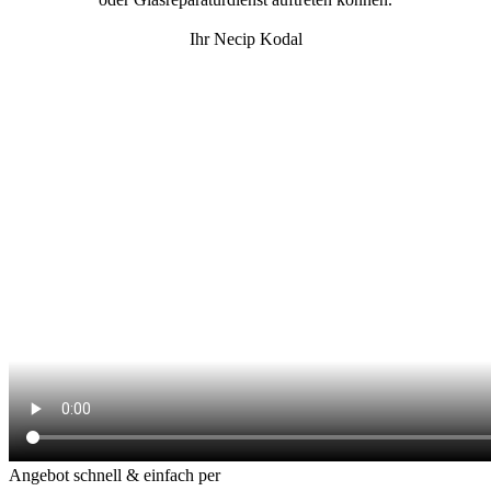
Ihr Necip Kodal
Angebot schnell & einfach per