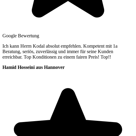
Google Bewertung
Ich kann Herrn Kodal absolut empfehlen. Kompetent mit 1a
Beratung, seriös, zuverlässig und immer für seine Kunden
erreichbar. Top Konditionen zu einem fairen Preis! Top!!
Hamid Hosseini aus Hannover