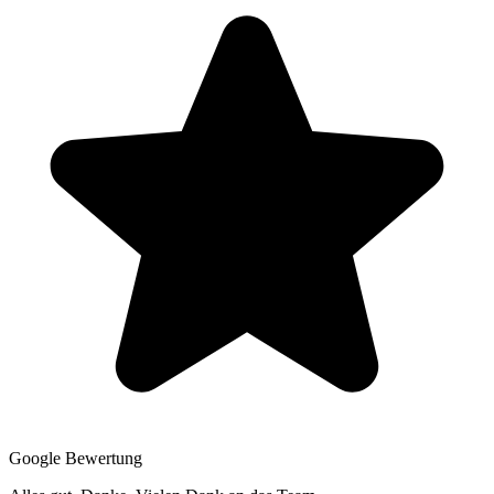
Google Bewertung