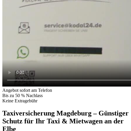
Angebot sofort am Telefon
Bis zu 50 % Nachlass
Keine Extragebühr
Taxiversicherung Magdeburg – Günstiger
Schutz für Ihr Taxi & Mietwagen an der
Elbe