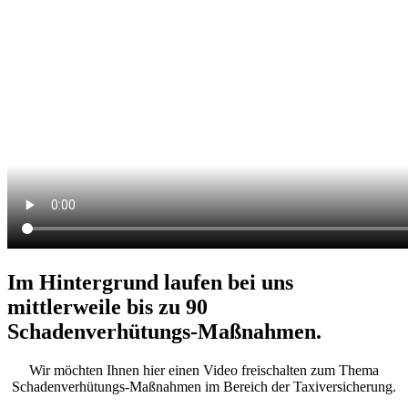
Im Hintergrund laufen bei uns
mittlerweile bis zu 90
Schadenverhütungs-Maßnahmen.
Wir möchten Ihnen hier einen Video freischalten zum Thema
Schadenverhütungs-Maßnahmen im Bereich der Taxiversicherung.