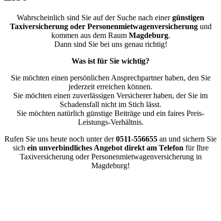
Wahrscheinlich sind Sie auf der Suche nach einer
günstigen
Taxiversicherung oder Personenmietwagenversicherung
und
kommen aus dem Raum
Magdeburg
.
Dann sind Sie bei uns genau richtig!
Was ist für Sie wichtig?
Sie möchten einen persönlichen Ansprechpartner haben, den Sie
jederzeit erreichen können.
Sie möchten einen zuverlässigen Versicherer haben, der Sie im
Schadensfall nicht im Stich lässt.
Sie möchten natürlich günstige Beiträge und ein faires Preis-
Leistungs-Verhältnis.
Rufen Sie uns heute noch unter der
0511-556655
an und sichern Sie
sich
ein unverbindliches Angebot direkt am Telefon
für Ihre
Taxiversicherung oder Personenmietwagenversicherung in
Magdeburg!