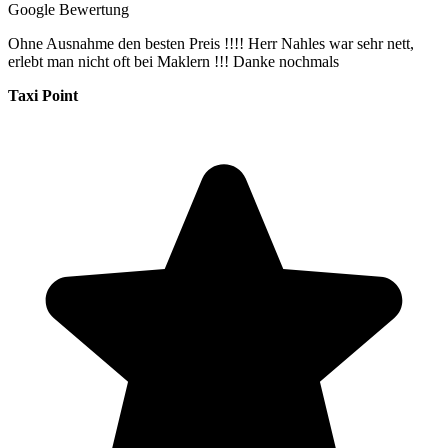
Google Bewertung
Ohne Ausnahme den besten Preis !!!! Herr Nahles war sehr nett,
erlebt man nicht oft bei Maklern !!! Danke nochmals
Taxi Point