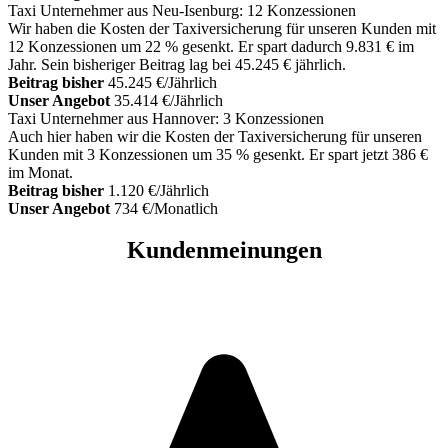
Taxi Unternehmer aus Neu-Isenburg: 12 Konzessionen
Wir haben die Kosten der Taxiversicherung für unseren Kunden mit
12 Konzessionen um 22 % gesenkt. Er spart dadurch 9.831 € im
Jahr. Sein bisheriger Beitrag lag bei 45.245 € jährlich.
Beitrag bisher
45.245 €/Jährlich
Unser Angebot
35.414 €/Jährlich
Taxi Unternehmer aus Hannover: 3 Konzessionen
Auch hier haben wir die Kosten der Taxiversicherung für unseren
Kunden mit 3 Konzessionen um 35 % gesenkt. Er spart jetzt 386 €
im Monat.
Beitrag bisher
1.120 €/Jährlich
Unser Angebot
734 €/Monatlich
Kundenmeinungen