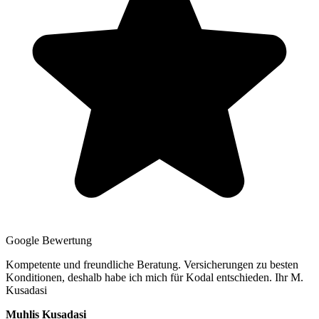
Google Bewertung
Kompetente und freundliche Beratung. Versicherungen zu besten
Konditionen, deshalb habe ich mich für Kodal entschieden. Ihr M.
Kusadasi
Muhlis Kusadasi