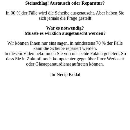
Steinschlag! Austausch oder Reparatur?
In 90 % der Fälle wird die Scheibe ausgetauscht. Aber haben Sie
sich jemals die Frage gestellt
War es notwendig?
Musste es wirklich ausgetauscht werden?
Wir können Ihnen nur eins sagen, in mindestens 70 % der Fälle
kann die Scheibe repariert werden.
In diesem Video bekommen Sie von uns echte Fakten geliefert. So
dass Sie in Zukunft noch kompetenter gegenüber Ihrer Werkstatt
oder Glasreparaturdienst auftreten können.
Ihr Necip Kodal