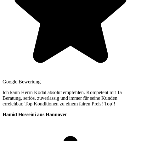
Google Bewertung
Ich kann Herrn Kodal absolut empfehlen. Kompetent mit 1a
Beratung, seriös, zuverlässig und immer für seine Kunden
erreichbar. Top Konditionen zu einem fairen Preis! Top!!
Hamid Hosseini aus Hannover