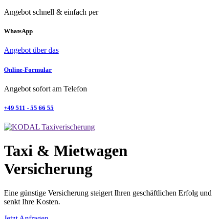
Angebot schnell & einfach per
WhatsApp
Angebot über das
Online-Formular
Angebot sofort am Telefon
+49 511 - 55 66 55
Taxi & Mietwagen
Versicherung
Eine günstige Versicherung steigert Ihren geschäftlichen Erfolg und
senkt Ihre Kosten.
Jetzt Anfragen