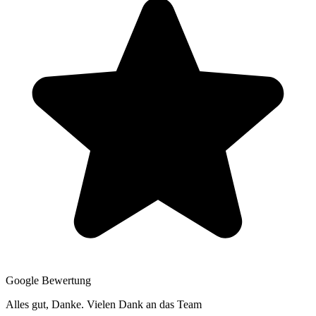
Google Bewertung
Alles gut, Danke. Vielen Dank an das Team