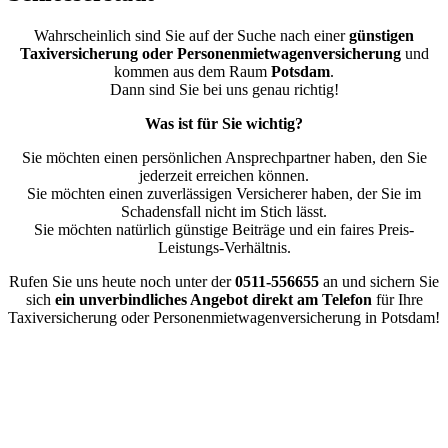
Wahrscheinlich sind Sie auf der Suche nach einer
günstigen
Taxiversicherung oder Personenmietwagenversicherung
und
kommen aus dem Raum
Potsdam
.
Dann sind Sie bei uns genau richtig!
Was ist für Sie wichtig?
Sie möchten einen persönlichen Ansprechpartner haben, den Sie
jederzeit erreichen können.
Sie möchten einen zuverlässigen Versicherer haben, der Sie im
Schadensfall nicht im Stich lässt.
Sie möchten natürlich günstige Beiträge und ein faires Preis-
Leistungs-Verhältnis.
Rufen Sie uns heute noch unter der
0511-556655
an und sichern Sie
sich
ein unverbindliches Angebot direkt am Telefon
für Ihre
Taxiversicherung oder Personenmietwagenversicherung in Potsdam!