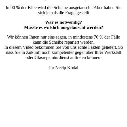
In 90 % der Fälle wird die Scheibe ausgetauscht. Aber haben Sie
sich jemals die Frage gestellt
War es notwendig?
Musste es wirklich ausgetauscht werden?
Wir können Ihnen nur eins sagen, in mindestens 70 % der Fälle
kann die Scheibe repariert werden.
In diesem Video bekommen Sie von uns echte Fakten geliefert. So
dass Sie in Zukunft noch kompetenter gegenüber Ihrer Werkstatt
oder Glasreparaturdienst auftreten können.
Ihr Necip Kodal