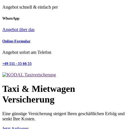
Angebot schnell & einfach per
WhatsApp
Angebot über das
Online-Formular
Angebot sofort am Telefon
+49 511 - 55 66 55
Taxi & Mietwagen
Versicherung
Eine günstige Versicherung steigert Ihren geschäftlichen Erfolg und
senkt Ihre Kosten.
Jetzt Anfragen