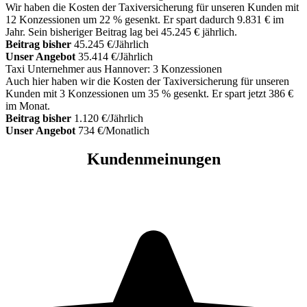
Wir haben die Kosten der Taxiversicherung für unseren Kunden mit
12 Konzessionen um 22 % gesenkt. Er spart dadurch 9.831 € im
Jahr. Sein bisheriger Beitrag lag bei 45.245 € jährlich.
Beitrag bisher
45.245 €/Jährlich
Unser Angebot
35.414 €/Jährlich
Taxi Unternehmer aus Hannover: 3 Konzessionen
Auch hier haben wir die Kosten der Taxiversicherung für unseren
Kunden mit 3 Konzessionen um 35 % gesenkt. Er spart jetzt 386 €
im Monat.
Beitrag bisher
1.120 €/Jährlich
Unser Angebot
734 €/Monatlich
Kundenmeinungen