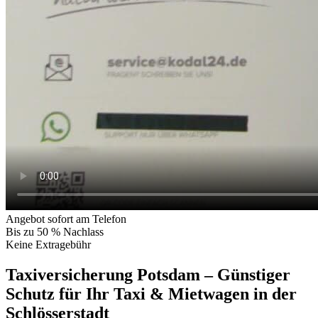
Angebot sofort am Telefon
Bis zu 50 % Nachlass
Keine Extragebühr
Taxiversicherung Potsdam – Günstiger
Schutz für Ihr Taxi & Mietwagen in der
Schlösserstadt