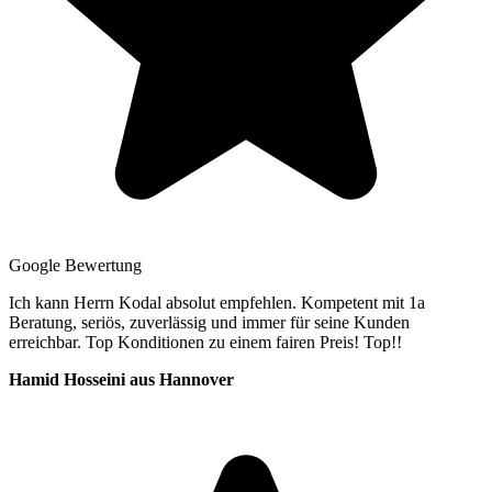
Google Bewertung
Ich kann Herrn Kodal absolut empfehlen. Kompetent mit 1a
Beratung, seriös, zuverlässig und immer für seine Kunden
erreichbar. Top Konditionen zu einem fairen Preis! Top!!
Hamid Hosseini aus Hannover