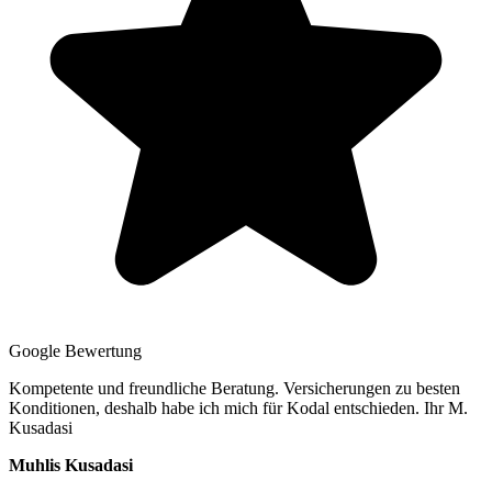
Google Bewertung
Kompetente und freundliche Beratung. Versicherungen zu besten
Konditionen, deshalb habe ich mich für Kodal entschieden. Ihr M.
Kusadasi
Muhlis Kusadasi