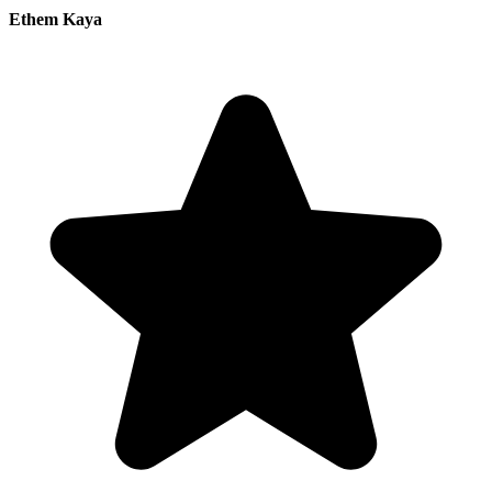
Ethem Kaya