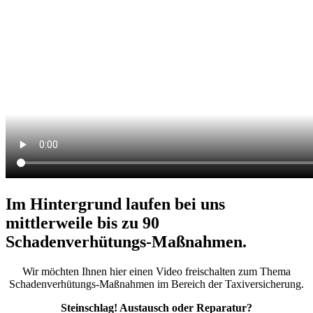
Im Hintergrund laufen bei uns
mittlerweile bis zu 90
Schadenverhütungs-Maßnahmen.
Wir möchten Ihnen hier einen Video freischalten zum Thema
Schadenverhütungs-Maßnahmen im Bereich der Taxiversicherung.
Steinschlag! Austausch oder Reparatur?