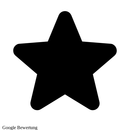
Google Bewertung