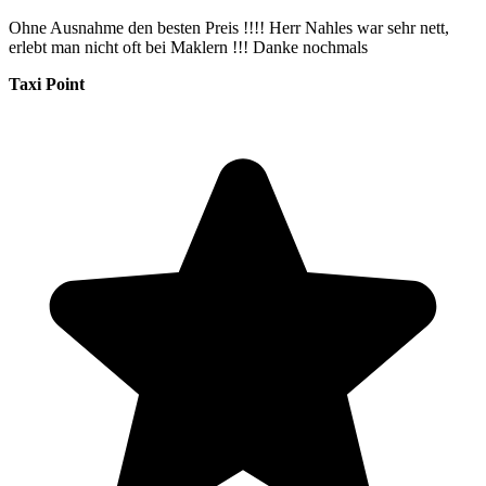
Ohne Ausnahme den besten Preis !!!! Herr Nahles war sehr nett,
erlebt man nicht oft bei Maklern !!! Danke nochmals
Taxi Point