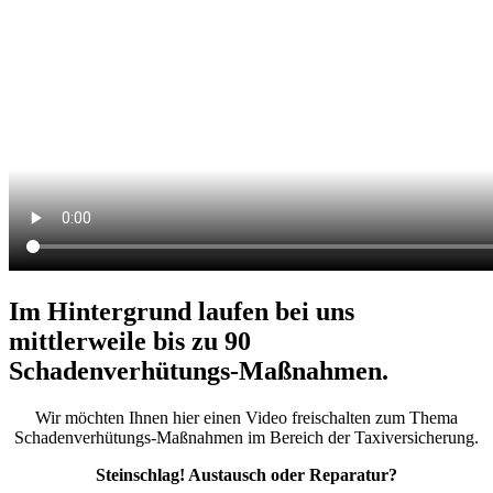
Im Hintergrund laufen bei uns
mittlerweile bis zu 90
Schadenverhütungs-Maßnahmen.
Wir möchten Ihnen hier einen Video freischalten zum Thema
Schadenverhütungs-Maßnahmen im Bereich der Taxiversicherung.
Steinschlag! Austausch oder Reparatur?