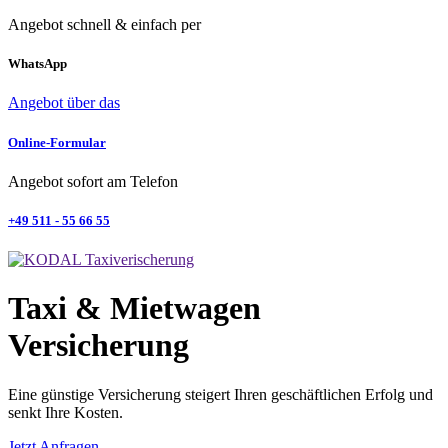
Angebot schnell & einfach per
WhatsApp
Angebot über das
Online-Formular
Angebot sofort am Telefon
+49 511 - 55 66 55
Taxi & Mietwagen
Versicherung
Eine günstige Versicherung steigert Ihren geschäftlichen Erfolg und
senkt Ihre Kosten.
Jetzt Anfragen