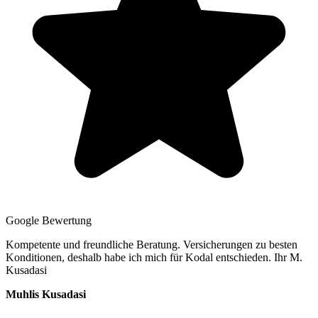
Google Bewertung
Kompetente und freundliche Beratung. Versicherungen zu besten
Konditionen, deshalb habe ich mich für Kodal entschieden. Ihr M.
Kusadasi
Muhlis Kusadasi