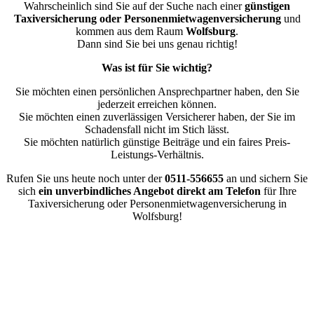
Wahrscheinlich sind Sie auf der Suche nach einer
günstigen
Taxiversicherung oder Personenmietwagenversicherung
und
kommen aus dem Raum
Wolfsburg
.
Dann sind Sie bei uns genau richtig!
Was ist für Sie wichtig?
Sie möchten einen persönlichen Ansprechpartner haben, den Sie
jederzeit erreichen können.
Sie möchten einen zuverlässigen Versicherer haben, der Sie im
Schadensfall nicht im Stich lässt.
Sie möchten natürlich günstige Beiträge und ein faires Preis-
Leistungs-Verhältnis.
Rufen Sie uns heute noch unter der
0511-556655
an und sichern Sie
sich
ein unverbindliches Angebot direkt am Telefon
für Ihre
Taxiversicherung oder Personenmietwagenversicherung in
Wolfsburg!