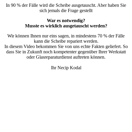
In 90 % der Fälle wird die Scheibe ausgetauscht. Aber haben Sie
sich jemals die Frage gestellt
War es notwendig?
Musste es wirklich ausgetauscht werden?
Wir können Ihnen nur eins sagen, in mindestens 70 % der Fälle
kann die Scheibe repariert werden.
In diesem Video bekommen Sie von uns echte Fakten geliefert. So
dass Sie in Zukunft noch kompetenter gegenüber Ihrer Werkstatt
oder Glasreparaturdienst auftreten können.
Ihr Necip Kodal