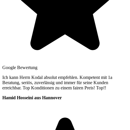
Google Bewertung
Ich kann Herrn Kodal absolut empfehlen. Kompetent mit 1a
Beratung, seriös, zuverlässig und immer für seine Kunden
erreichbar. Top Konditionen zu einem fairen Preis! Top!!
Hamid Hosseini aus Hannover