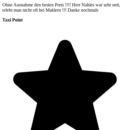
Ohne Ausnahme den besten Preis !!!! Herr Nahles war sehr nett,
erlebt man nicht oft bei Maklern !!! Danke nochmals
Taxi Point