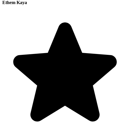
Ethem Kaya