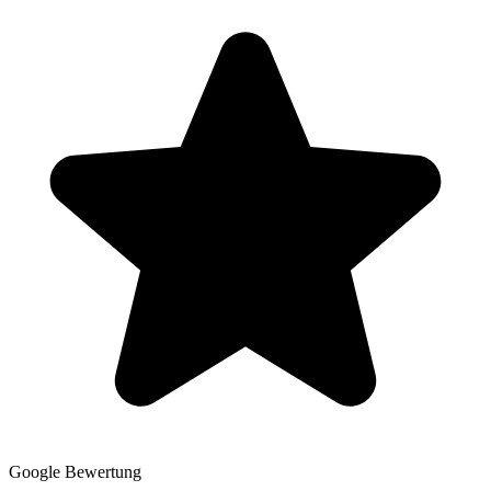
Google Bewertung