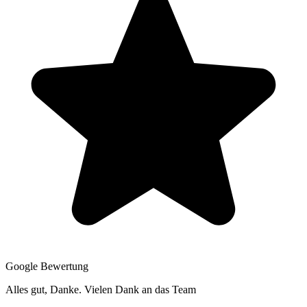
Google Bewertung
Alles gut, Danke. Vielen Dank an das Team