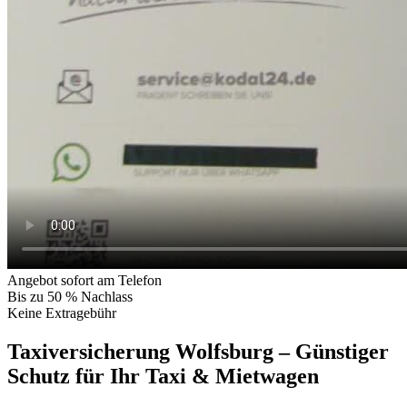
Angebot sofort am Telefon
Bis zu 50 % Nachlass
Keine Extragebühr
Taxiversicherung Wolfsburg – Günstiger
Schutz für Ihr Taxi & Mietwagen